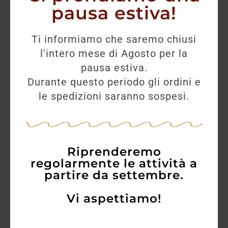
pausa estiva!
Ti informiamo che saremo chiusi
l'intero mese di Agosto per la
pausa estiva.
Durante questo periodo gli ordini e
le spedizioni saranno sospesi.
Riprenderemo
regolarmente le attività a
partire da settembre.
Vi aspettiamo!
Teelling Whiskey Single Malt