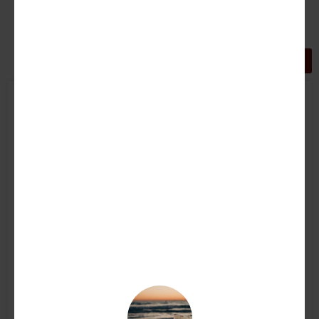
GRIGLIA
LISTA