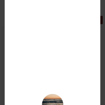
GRIGLIA
LISTA