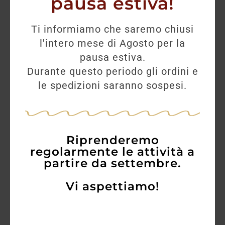
pausa estiva!
Ti informiamo che saremo chiusi
l'intero mese di Agosto per la
pausa estiva.
Durante questo periodo gli ordini e
le spedizioni saranno sospesi.
Riprenderemo
regolarmente le attività a
partire da settembre.
Vi aspettiamo!
Tignanello 2022 Antinori – Toscana IGT