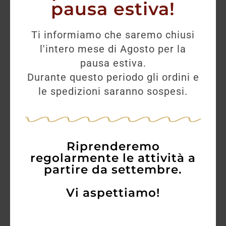
pausa estiva!
Ti informiamo che saremo chiusi
l'intero mese di Agosto per la
pausa estiva.
Durante questo periodo gli ordini e
le spedizioni saranno sospesi.
Riprenderemo
regolarmente le attività a
partire da settembre.
Vi aspettiamo!
Varvaglione Negramaro del Salento 12