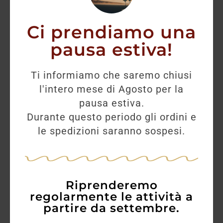
Ci prendiamo una
Sordo Nebbiolo d’Alba Valmaggiore 2020
pausa estiva!
18,00
€
Aggiungi
Ti informiamo che saremo chiusi
l'intero mese di Agosto per la
pausa estiva.
Durante questo periodo gli ordini e
le spedizioni saranno sospesi.
Riprenderemo
regolarmente le attività a
partire da settembre.